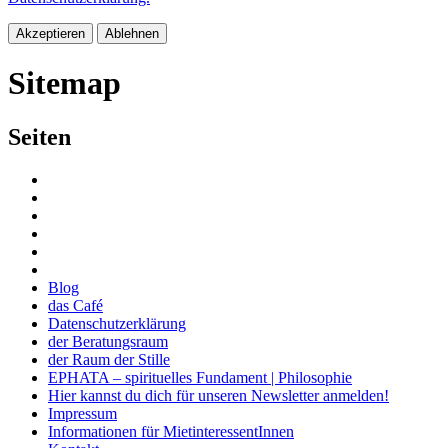
Akzeptieren
Ablehnen
Sitemap
Seiten
Blog
das Café
Datenschutzerklärung
der Beratungsraum
der Raum der Stille
EPHATA – spirituelles Fundament | Philosophie
Hier kannst du dich für unseren Newsletter anmelden!
Impressum
Informationen für MietinteressentInnen