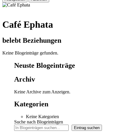
Café Ephata
belebt Beziehungen
Keine Blogeinträge gefunden.
Neuste Blogeinträge
Archiv
Keine Archive zum Anzeigen.
Kategorien
Keine Kategorien
Suche nach Blogeinträgen
Eintrag suchen