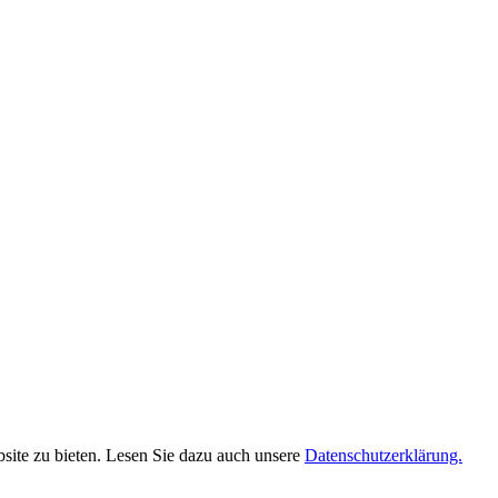
site zu bieten. Lesen Sie dazu auch unsere
Datenschutzerklärung.