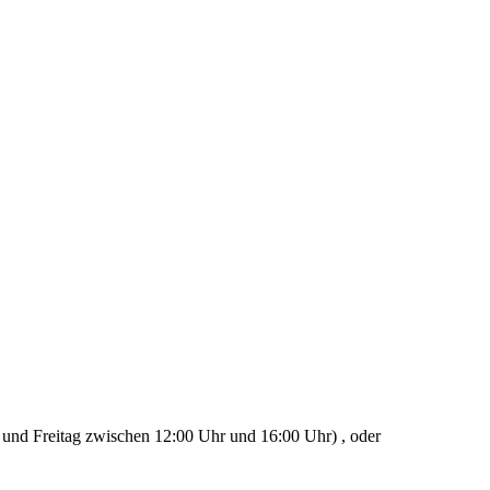
 und Freitag zwischen 12:00 Uhr und 16:00 Uhr) , oder