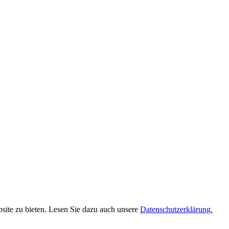
site zu bieten. Lesen Sie dazu auch unsere
Datenschutzerklärung.