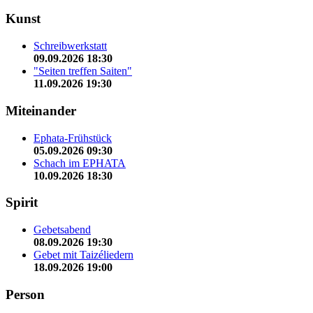
Kunst
Schreibwerkstatt
09.09.2026 18:30
"Seiten treffen Saiten"
11.09.2026 19:30
Miteinander
Ephata-Frühstück
05.09.2026 09:30
Schach im EPHATA
10.09.2026 18:30
Spirit
Gebetsabend
08.09.2026 19:30
Gebet mit Taizéliedern
18.09.2026 19:00
Person