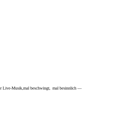
er Live-Musik,mal beschwingt, mal besinnlich —