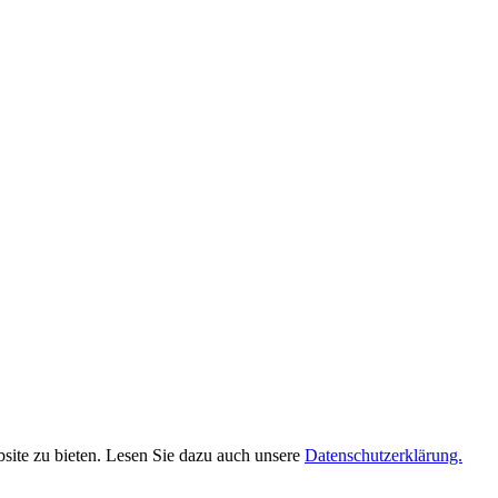
site zu bieten. Lesen Sie dazu auch unsere
Datenschutzerklärung.