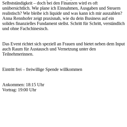
Selbstständigkeit – doch bei den Finanzen wird es oft
unübersichtlich. Wie plane ich Einnahmen, Ausgaben und Steuern
realistisch? Wie bleibe ich liquide und was kann ich mir auszahlen?
Anna Rennhofer zeigt praxisnah, wie du dein Business auf ein
solides finanzielles Fundament stellst. Schritt für Schritt, verständlich
und ohne Fachchinesisch.
Das Event richtet sich speziell an Frauen und bietet neben dem Input
auch Raum für Austausch und Vernetzung unter den
Teilnehmerinnen.
Eintritt frei – freiwillige Spende willkommen
Ankommen: 18:15 Uhr
Vortrag: 19:00 Uhr