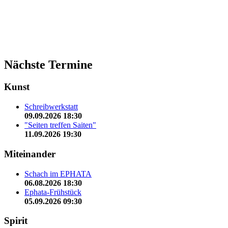
Nächste Termine
Kunst
Schreibwerkstatt
09.09.2026 18:30
"Seiten treffen Saiten"
11.09.2026 19:30
Miteinander
Schach im EPHATA
06.08.2026 18:30
Ephata-Frühstück
05.09.2026 09:30
Spirit