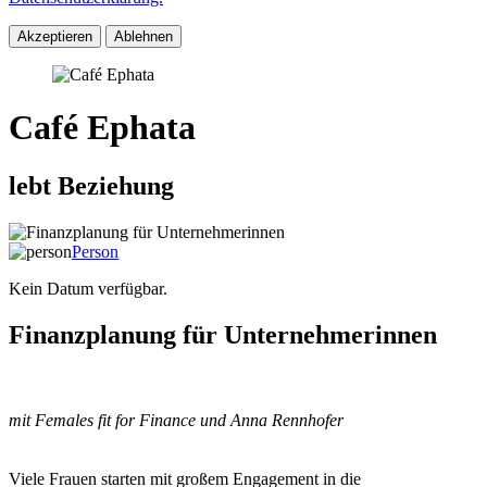
Akzeptieren
Ablehnen
Café Ephata
lebt Beziehung
Person
Kein Datum verfügbar.
Finanzplanung für Unternehmerinnen
mit Females fit for Finance und Anna Rennhofer
Viele Frauen starten mit großem Engagement in die