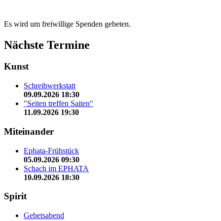
Es wird um freiwillige Spenden gebeten.
Nächste Termine
Kunst
Schreibwerkstatt
09.09.2026 18:30
"Seiten treffen Saiten"
11.09.2026 19:30
Miteinander
Ephata-Frühstück
05.09.2026 09:30
Schach im EPHATA
10.09.2026 18:30
Spirit
Gebetsabend