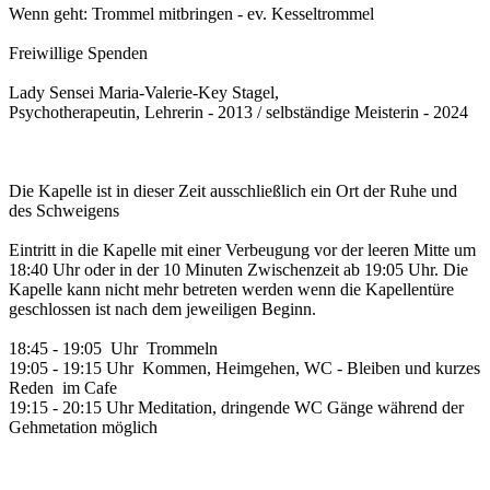
Wenn geht: Trommel mitbringen - ev. Kesseltrommel
Freiwillige Spenden
Lady Sensei Maria-Valerie-Key Stagel,
Psychotherapeutin, Lehrerin - 2013 / selbständige Meisterin - 2024
Die Kapelle ist in dieser Zeit ausschließlich ein Ort der Ruhe und
des Schweigens
Eintritt in die Kapelle mit einer Verbeugung vor der leeren Mitte um
18:40 Uhr oder in der 10 Minuten Zwischenzeit ab 19:05 Uhr. Die
Kapelle kann nicht mehr betreten werden wenn die Kapellentüre
geschlossen ist nach dem jeweiligen Beginn.
18:45 - 19:05 Uhr Trommeln
19:05 - 19:15 Uhr Kommen, Heimgehen, WC - Bleiben und kurzes
Reden im Cafe
19:15 - 20:15 Uhr Meditation, dringende WC Gänge während der
Gehmetation möglich