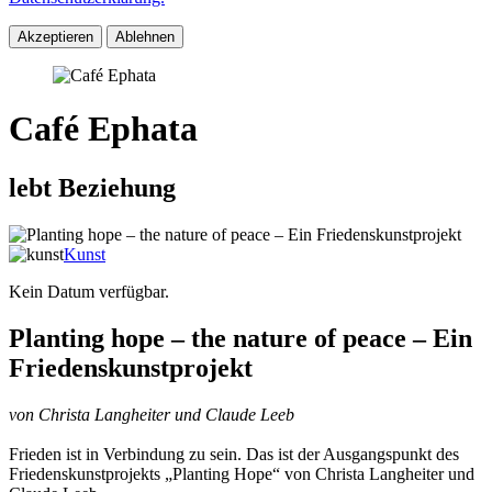
Akzeptieren
Ablehnen
Café Ephata
lebt Beziehung
Kunst
Kein Datum verfügbar.
Planting hope – the nature of peace – Ein
Friedenskunstprojekt
von Christa Langheiter und Claude Leeb
Frieden ist in Verbindung zu sein. Das ist der Ausgangspunkt des
Friedenskunstprojekts „Planting Hope“ von Christa Langheiter und