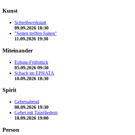
Kunst
Schreibwerkstatt
09.09.2026 18:30
"Seiten treffen Saiten"
11.09.2026 19:30
Miteinander
Ephata-Frühstück
05.09.2026 09:30
Schach im EPHATA
10.09.2026 18:30
Spirit
Gebetsabend
08.09.2026 19:30
Gebet mit Taizéliedern
18.09.2026 19:00
Person