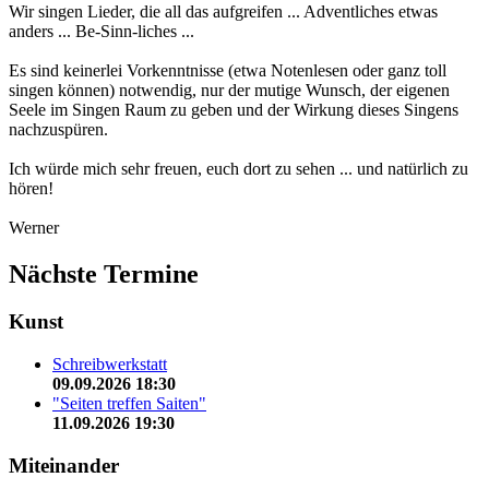
Wir singen Lieder, die all das aufgreifen ... Adventliches etwas
anders ... Be-Sinn-liches ...
Es sind keinerlei Vorkenntnisse (etwa Notenlesen oder ganz toll
singen können) notwendig, nur der mutige Wunsch, der eigenen
Seele im Singen Raum zu geben und der Wirkung dieses Singens
nachzuspüren.
Ich würde mich sehr freuen, euch dort zu sehen ... und natürlich zu
hören!
Werner
Nächste Termine
Kunst
Schreibwerkstatt
09.09.2026 18:30
"Seiten treffen Saiten"
11.09.2026 19:30
Miteinander