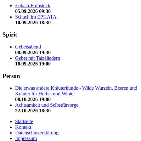
Ephata-Frühstück
05.09.2026 09:30
Schach im EPHATA
10.09.2026 18:30
Spirit
Gebetsabend
08.09.2026 19:30
Gebet mit Taizéliedern
18.09.2026 19:00
Person
Die etwas andere Kräuterkunde - Wilde Wurzeln, Beeren und
Kräuter für Herbst und Winter
08.10.2026 19:00
Achtsamkeit und Selbstfürsorge
22.10.2026 18:30
Startseite
Kontakt
Datenschutzerklärung
Impressum