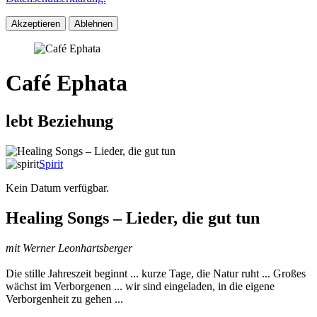
Akzeptieren
Ablehnen
Café Ephata
lebt Beziehung
Spirit
Kein Datum verfügbar.
Healing Songs – Lieder, die gut tun
mit Werner Leonhartsberger
Die stille Jahreszeit beginnt ... kurze Tage, die Natur ruht ... Großes
wächst im Verborgenen ... wir sind eingeladen, in die eigene
Verborgenheit zu gehen ...