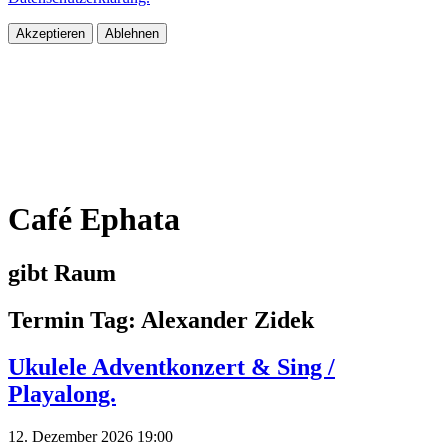
Akzeptieren
Ablehnen
Café Ephata
gibt Raum
Termin Tag:
Alexander Zidek
Ukulele Adventkonzert & Sing /
Playalong.
12. Dezember 2026 19:00