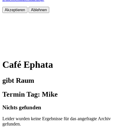
Akzeptieren
Ablehnen
Café Ephata
gibt Raum
Termin Tag:
Mike
Nichts gefunden
Leider wurden keine Ergebnisse für das angefragte Archiv
gefunden.